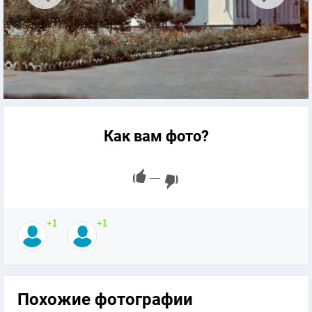
Как вам фото?
—
+1
+1
Похожие фотографии