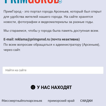
ПримГород - это портал города Арсеньев, который был открыт
для удобства жителей нашего города. На сайте хранятся
новости, фотографии и видеоматериалы за разные годы.
Мы стараемся, чтобы у города была память доступная всем.
E-mail: reklama@primgorod.ru (почта неактивна)
По всем вопросам обращаться к администратору (Арсеньев),
через сайт.
У НАС НАХОДЯТ
скидки
приморский край
#бессмертныйполкарсеньев