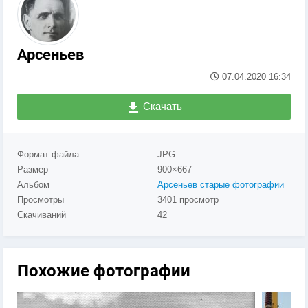
Арсеньев
07.04.2020
16:34
Скачать
Формат файла
JPG
Размер
900×667
Альбом
Арсеньев старые фотографии
Просмотры
3401 просмотр
Скачиваний
42
Похожие фотографии