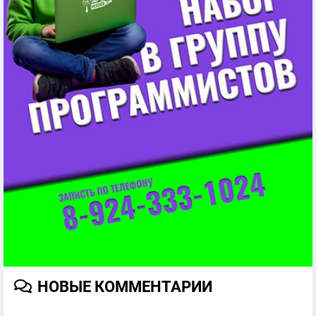
НОВЫЕ КОММЕНТАРИИ