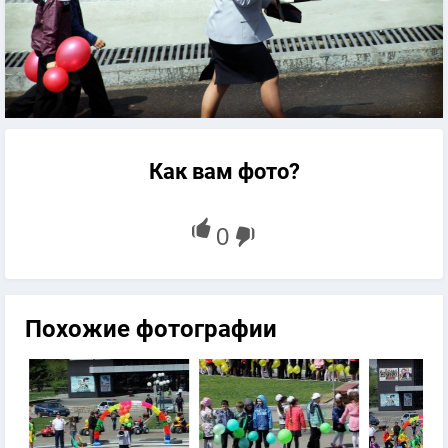
Как вам фото?
Похожие фотографии