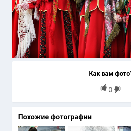
Как вам фото
Похожие фотографии