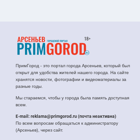
ПримГород - это портал города Арсеньев, который был
открыт для удобства жителей нашего города. На сайте
хранятся новости, фотографии и видеоматериалы за
разные годы.
Мы стараемся, чтобы у города была память доступная
всем.
E-mail: reklama@primgorod.ru (почта неактивна)
По всем вопросам обращаться к администратору
(Арсеньев), через сайт.