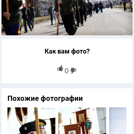
Как вам фото?
Похожие фотографии