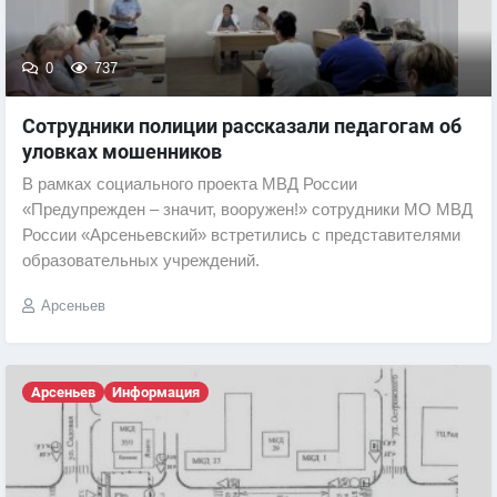
0
737
Сотрудники полиции рассказали педагогам об
уловках мошенников
В рамках социального проекта МВД России
«Предупрежден – значит, вооружен!» сотрудники МО МВД
России «Арсеньевский» встретились с представителями
образовательных учреждений.
Арсеньев
Арсеньев
Информация