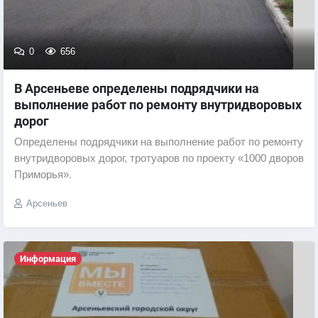
0
656
В Арсеньеве определены подрядчики на
выполнение работ по ремонту внутридворовых
дорог
Определены подрядчики на выполнение работ по ремонту
внутридворовых дорог, тротуаров по проекту «1000 дворов
Приморья».
Арсеньев
Информация