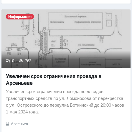
Информация
0
762
Увеличен срок ограничения проезда в
Арсеньеве
Увеличен срок ограничения проезда всех видов
транспортных средств по ул. Ломоносова от перекрестка
с ул. Островского до переулка Боткинский до 20:00 часов
1 мая 2024 года.
Арсеньев