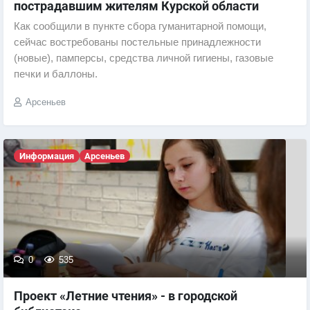
пострадавшим жителям Курской области
Как сообщили в пункте сбора гуманитарной помощи,
сейчас востребованы постельные принадлежности
(новые), памперсы, средства личной гигиены, газовые
печки и баллоны.
Арсеньев
Информация
Арсеньев
0
535
Проект «Летние чтения» - в городской