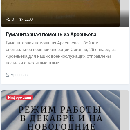
0
1100
Гуманитарная помощь из Арсеньева
Гуманитарная помощь из Арсеньева – бойцам
специальной военной операции Сегодня, 26 января, из
Арсеньева для наших военнослужащих отправлены
посылки с медикаментами.
Арсеньев
Информация