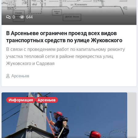
0
644
В Арсеньеве ограничен проезд всех видов
транспортных средств по улице Жуковского
В связи с проведением работ по капитальному ремонту
участка тепловой сети в районе перекрестка улиц
Жуковского и Садовая
Арсеньев
Информация
Арсеньев