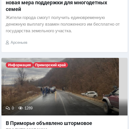
новая мера поддержки для многодетных
семей
Жители города смогут получить единовременную
денежную выплату взамен положенного им бесплатно от
государства земельного участка.
Арсеньев
Информация
Приморский край
0
1289
В Приморье объявлено штормовое