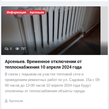
Информация
Арсеньев
0
797
Арсеньев. Временное отключении от
теплоснабжения 10 апреля 2024 года
В связи с порывом на участке тепловой сети и
проведением ремонтных работ по ул. Садовая, 15а с 09-
00 часов до 13-00 часов 10 апреля 2024 года будут
отключены от теплоснабжения объекты города
Арсеньев