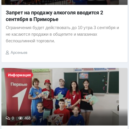
Запрет на продажу алкоголя вводится 2
сентября в Приморье
Ограничения будет действовать до 10 утра 3 сентября и
не касаются продажи в общепите и магазинах
беспошлинной торговли.
Арсеньев
Информация
0
468