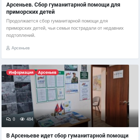
Арсеньев. Сбор гуманитарной помощи для
приморских детей
Продолжается сбор гуманитарной помощи для
приморских детей, чьи семьи пострадали от недавних
подтоплений.
Арсеньев
Информация
Арсеньев
0
484
В Арсеньеве идет сбор гуманитарной помощи