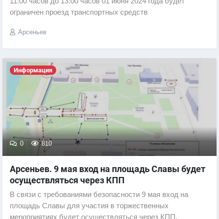
11:00 часов до 13:00 часов 01 июня 2024 года будет
ограничен проезд транспортных средств
Арсеньев
Информация
0
810
Арсеньев. 9 мая вход на площадь Славы будет
осуществляться через КПП
В связи с требованиями безопасности 9 мая вход на
площадь Славы для участия в торжественных
мероприятиях будет осуществляться через КПП.