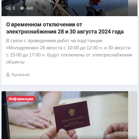
0
698
О временном отключении от
электроснабжения 28 и 30 августа 2024 года
В связи с проведением работ на подстанции
«Молодежная» 28 августа с 10-00 до 12-00 ч. и 30 августа
с 15-00 до 17-00 ч. будут отключены от электроснабжения
объекты
Арсеньев
Информация