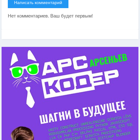
Написать комментарий
Нет комментариев. Ваш будет первым!