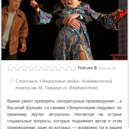
Рейтинг
0
(Голосов:
0
)
Спектакль «Энергичные люди». Академический
театр им. М. Горького (г. Владивосток)
Время умеет проверять литературные произведения… и
Василий Шукшин, со своими «Энергичными людьми», по
прежнему звучит актуально. Несмотря на острые
социальные вопросы, которые поднимает автор в этом
произведении, один из которых — возможно ли в нашей