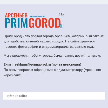
ПримГород - это портал города Арсеньев, который был открыт
для удобства жителей нашего города. На сайте хранятся
новости, фотографии и видеоматериалы за разные годы.
Мы стараемся, чтобы у города была память доступная всем.
E-mail: reklama@primgorod.ru (почта неактивна)
По всем вопросам обращаться к администратору (Арсеньев),
через сайт.