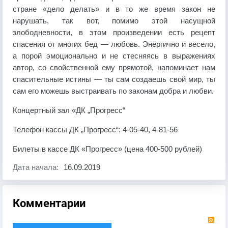
стране «дело делать» и в то же время закон не
нарушать, так вот, помимо этой насущной
злободневности, в этом произведении есть рецепт
спасения от многих бед — любовь. Энергично и весело,
а порой эмоционально и не стесняясь в выражениях
автор, со свойственной ему прямотой, напоминает нам
спасительные истины — ты сам создаешь свой мир, ты
сам его можешь выстраивать по законам добра и любви.
Концертный зал «ДК „Прогресс“
Телефон кассы ДК „Прогресс“: 4-05-40, 4-81-56
Билеты в кассе ДК «Прогресс» (цена 400-500 рублей)
Дата начала:
16.09.2019
Комментарии
RS