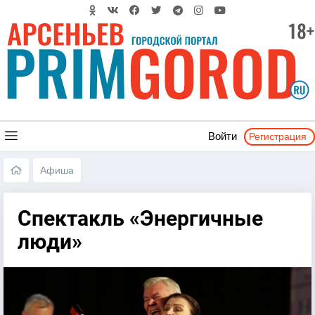
Регистрация
Войти
Афиша
Спектакль «Энергичные
люди»