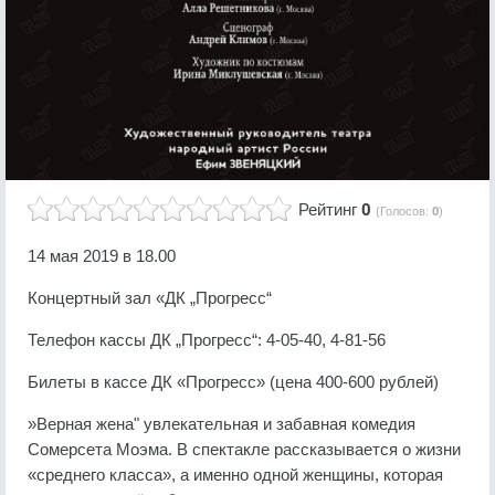
Рейтинг
0
(Голосов:
0
)
14 мая 2019 в 18.00
Концертный зал «ДК „Прогресс“
Телефон кассы ДК „Прогресс“: 4-05-40, 4-81-56
Билеты в кассе ДК «Прогресс» (цена 400-600 рублей)
»Верная жена" увлекательная и забавная комедия
Сомерсета Моэма. В спектакле рассказывается о жизни
«среднего класса», а именно одной женщины, которая