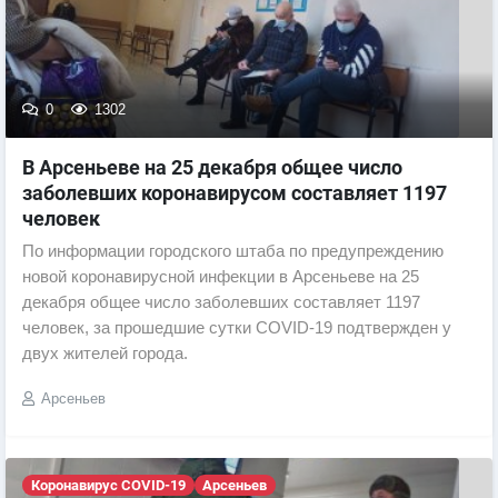
0
1302
В Арсеньеве на 25 декабря общее число
заболевших коронавирусом составляет 1197
человек
По информации городского штаба по предупреждению
новой коронавирусной инфекции в Арсеньеве на 25
декабря общее число заболевших составляет 1197
человек, за прошедшие сутки COVID-19 подтвержден у
двух жителей города.
Арсеньев
Коронавирус COVID-19
Арсеньев