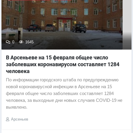
0
1645
В Арсеньеве на 15 февраля общее число
заболевших коронавирусом составляет 1284
человека
По информации городского штаба по предупреждению
новой коронавирусной инфекции в Арсеньеве на 15
февраля общее число заболевших составляет 1284
человека, за выходные дни новых случаев COVID-19 не
выявлено.
Арсеньев