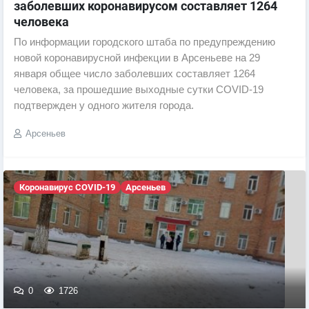
заболевших коронавирусом составляет 1264
человека
По информации городского штаба по предупреждению
новой коронавирусной инфекции в Арсеньеве на 29
января общее число заболевших составляет 1264
человека, за прошедшие выходные сутки COVID-19
подтвержден у одного жителя города.
Арсеньев
Коронавирус COVID-19
Арсеньев
0
1726