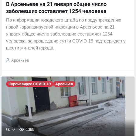
В Арсеньеве на 21 января общее число
заболевших составляет 1254 человека
По информации городского штаба по предупреждению
новой коронавирусной инфекции в Арсеньеве на 21
января общее число заболевших составляет 1254
человека, за прошедшие сутки COVID-19 подтвержден у
шести жителей города.
Арсеньев
Коронавирус COVID-19
Арсеньев
0
1399