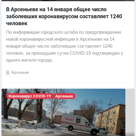
В Арсеньеве на 14 января общее число
заболевших коронавирусом составляет 1240
человек
По информации городского штаба по предупреждению
новой коронавирусной инфекции в Арсеньеве на 14
января общее число заболевших составляет 1240
человек, за прошедшие сутки COVID-19 подтвержден у
одного жителя города.
Арсеньев
Коронавирус COVID-19
Арсеньев