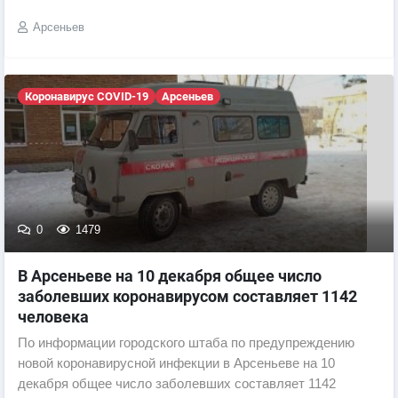
Арсеньев
Коронавирус COVID-19
Арсеньев
0
1479
В Арсеньеве на 10 декабря общее число
заболевших коронавирусом составляет 1142
человека
По информации городского штаба по предупреждению
новой коронавирусной инфекции в Арсеньеве на 10
декабря общее число заболевших составляет 1142