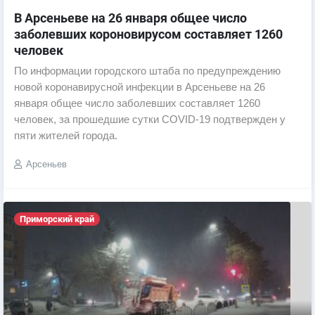
В Арсеньеве на 26 января общее число
заболевших короновирусом составляет 1260
человек
По информации городского штаба по предупреждению
новой коронавирусной инфекции в Арсеньеве на 26
января общее число заболевших составляет 1260
человек, за прошедшие сутки COVID-19 подтвержден у
пяти жителей города.
Арсеньев
Приморский край