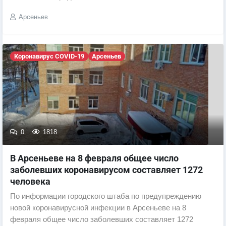
Арсеньев
Коронавирус COVID-19
Арсеньев
0
1818
В Арсеньеве на 8 февраля общее число
заболевших коронавирусом составляет 1272
человека
По информации городского штаба по предупреждению
новой коронавирусной инфекции в Арсеньеве на 8
февраля общее число заболевших составляет 1272