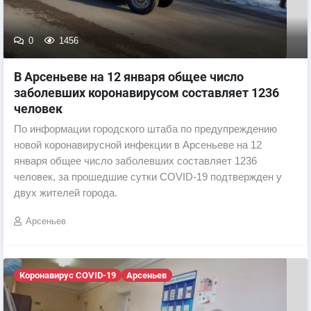
0
1456
В Арсеньеве на 12 января общее число
заболевших коронавирусом составляет 1236
человек
По информации городского штаба по предупреждению
новой коронавирусной инфекции в Арсеньеве на 12
января общее число заболевших составляет 1236
человек, за прошедшие сутки COVID-19 подтвержден у
двух жителей города.
Арсеньев
Коронавирус COVID-19
Арсеньев