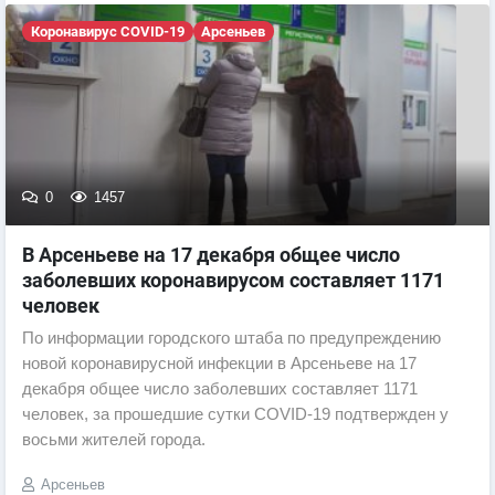
Коронавирус COVID-19
Арсеньев
0
1457
В Арсеньеве на 17 декабря общее число
заболевших коронавирусом составляет 1171
человек
По информации городского штаба по предупреждению
новой коронавирусной инфекции в Арсеньеве на 17
декабря общее число заболевших составляет 1171
человек, за прошедшие сутки COVID-19 подтвержден у
восьми жителей города.
Арсеньев