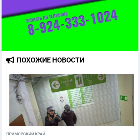
ПОХОЖИЕ НОВОСТИ
ПРИМОРСКИЙ КРАЙ