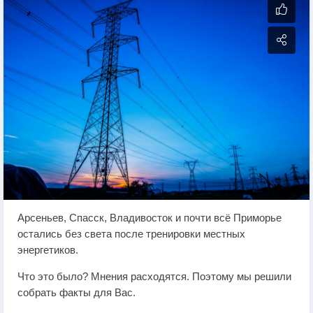
Арсеньев, Спасск, Владивосток и почти всё Приморье
остались без света после тренировки местных
энергетиков.
Что это было? Мнения расходятся. Поэтому мы решили
собрать факты для Вас.