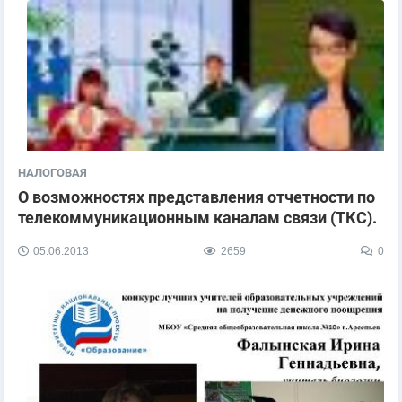
НАЛОГОВАЯ
О возможностях представления отчетности по
телекоммуникационным каналам связи (ТКС).
05.06.2013
2659
0