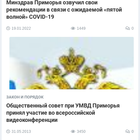
Минздрав Приморья озвучил свои
рекомендации в связи с ожидаемой «пятой
волной» COVID-19
19.01.2022
1449
0
ЗАКОН И ПОРЯДОК
Общественный совет при УМВД Приморья
принял участие во всероссийской
видеоконференции
31.05.2013
3450
0