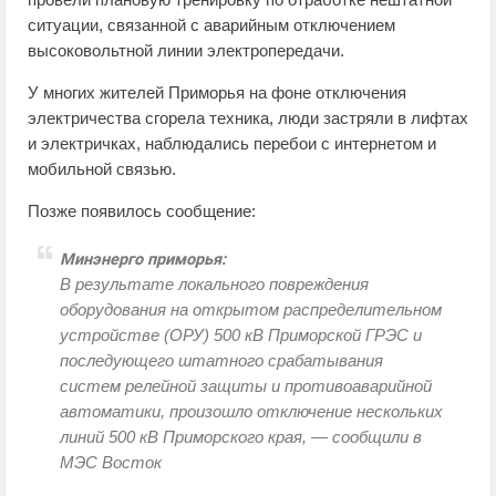
провели плановую тренировку по отработке нештатной
ситуации, связанной с аварийным отключением
высоковольтной линии электропередачи.
У многих жителей Приморья на фоне отключения
электричества сгорела техника, люди застряли в лифтах
и электричках, наблюдались перебои с интернетом и
мобильной связью.
Позже появилось сообщение:
Минэнерго приморья:
В результате локального повреждения
оборудования на открытом распределительном
устройстве (ОРУ) 500 кВ Приморской ГРЭС и
последующего штатного срабатывания
систем релейной защиты и противоаварийной
автоматики, произошло отключение нескольких
линий 500 кВ Приморского края, — сообщили в
МЭС Восток