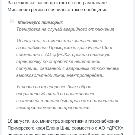
За несколько часов до этого в телеграм-канале
Минэнерго региона появилось такое сообщение:
Минэнерго приморья:
Тренировка на случай аварийного отключения
16 августа, и.о. министра энергетики и
газоснабжения Приморского края Елена Шиш
совместно с АО «ДРСК», провели плановую
тренировку по отработке нештатной
ситуации, связанной с аварийным отключением
высоковольтной линии электропередачи.
Условно по тренировке был собран
оперативный штаб по налаживанию
взаимодействиядля быстрого восстановления
электроснабжения потребителей.
16 августа, и.о. министра энергетики и газоснабжения
Приморского края Елена Шиш совместно с АО «ДРСК»,