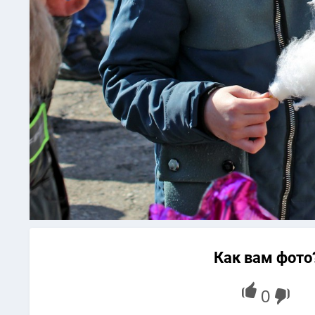
Как вам фото