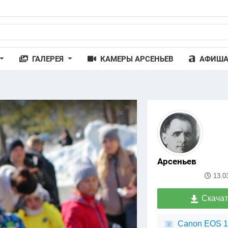
ГАЛЕРЕЯ
КАМЕРЫ АРСЕНЬЕВ
АФИШ
Арсеньев
13.0
Скачат
Canon EOS 