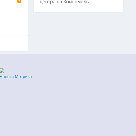
центра на Комсомоль...