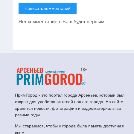
Написать комментарий
Нет комментариев. Ваш будет первым!
ПримГород - это портал города Арсеньев, который был
открыт для удобства жителей нашего города. На сайте
хранятся новости, фотографии и видеоматериалы за
разные годы.
Мы стараемся, чтобы у города была память доступная
всем.