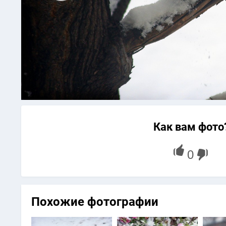
Как вам фото
Похожие фотографии