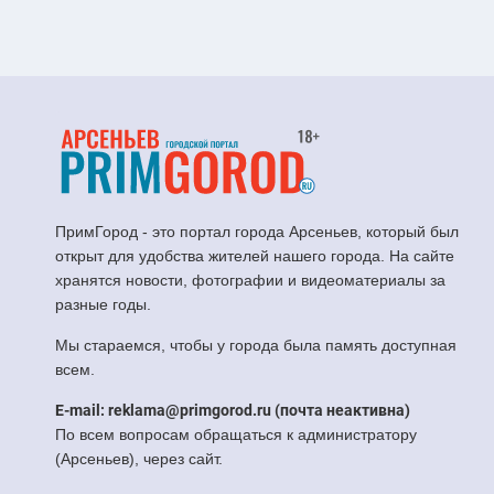
ПримГород - это портал города Арсеньев, который был
открыт для удобства жителей нашего города. На сайте
хранятся новости, фотографии и видеоматериалы за
разные годы.
Мы стараемся, чтобы у города была память доступная
всем.
E-mail: reklama@primgorod.ru (почта неактивна)
По всем вопросам обращаться к администратору
(Арсеньев), через сайт.