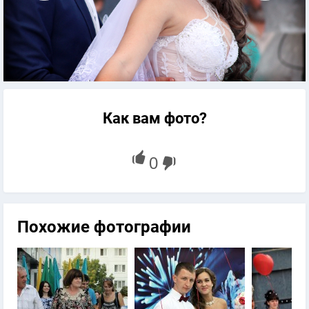
Как вам фото?
Похожие фотографии