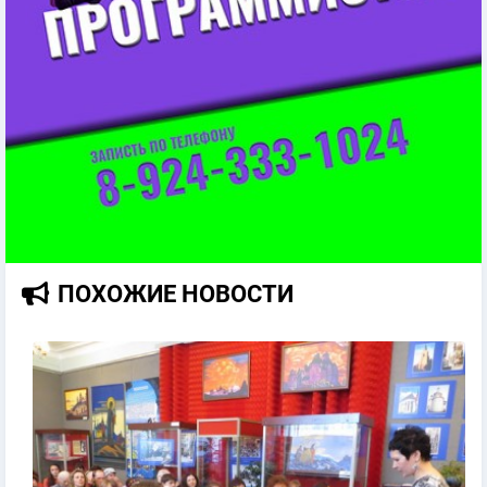
ПОХОЖИЕ НОВОСТИ