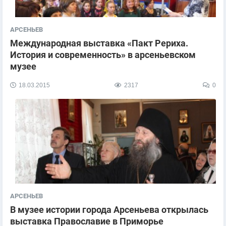
АРСЕНЬЕВ
Международная выставка «Пакт Рериха.
История и современность» в арсеньевском
музее
18.03.2015
2317
0
АРСЕНЬЕВ
В музее истории города Арсеньева открылась
выставка Православие в Приморье