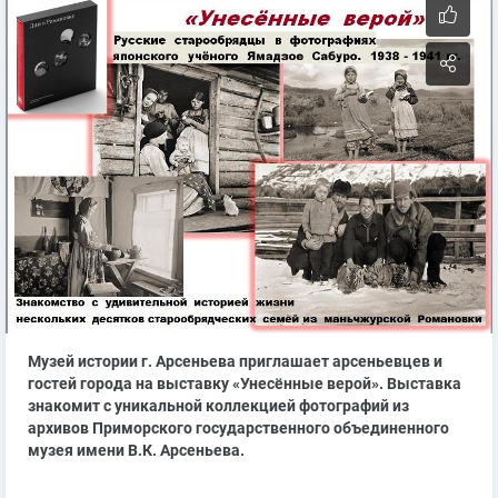
Музей истории г. Арсеньева приглашает арсеньевцев и
гостей города на выставку «Унесённые верой». Выставка
знакомит с уникальной коллекцией фотографий из
архивов Приморского государственного объединенного
музея имени В.К. Арсеньева.