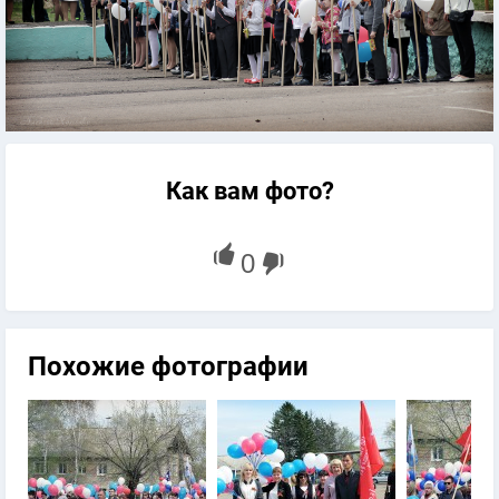
Как вам фото?
Похожие фотографии