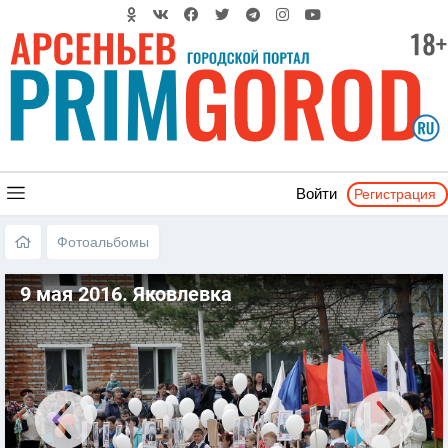
Регистрация
Войти
Фотоальбомы
9 мая 2016. Яковлевка