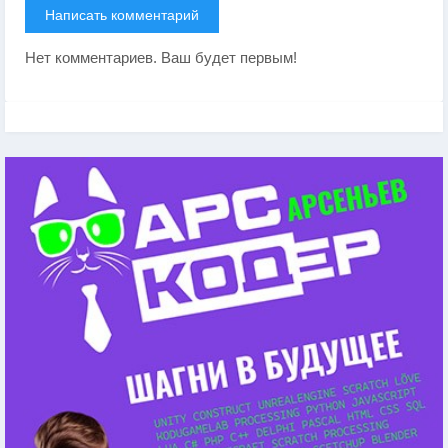
Написать комментарий
Нет комментариев. Ваш будет первым!