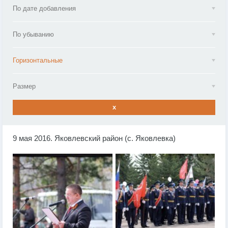
По дате добавления
По убыванию
Горизонтальные
Размер
x
9 мая 2016. Яковлевский район (с. Яковлевка)