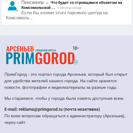
Пенсионер
→
Что будет со строящимся объектом на
Комсомольской ...
4 месяца назад
Если бы хозяин этого торгового центра на
Комсомоль...
ПримГород - это портал города Арсеньев, который был открыт
для удобства жителей нашего города. На сайте хранятся
новости, фотографии и видеоматериалы за разные годы.
Мы стараемся, чтобы у города была память доступная всем.
E-mail: reklama@primgorod.ru (почта неактивна)
По всем вопросам обращаться к администратору (Арсеньев),
через сайт.